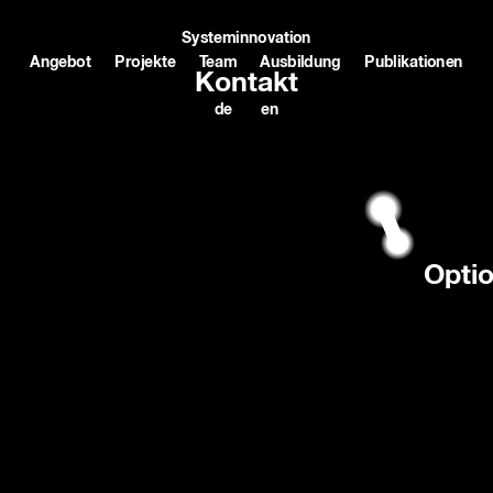
Systeminnovation
Angebot
Projekte
Team
Ausbildung
Publikationen
Kontakt
de
en
Opti